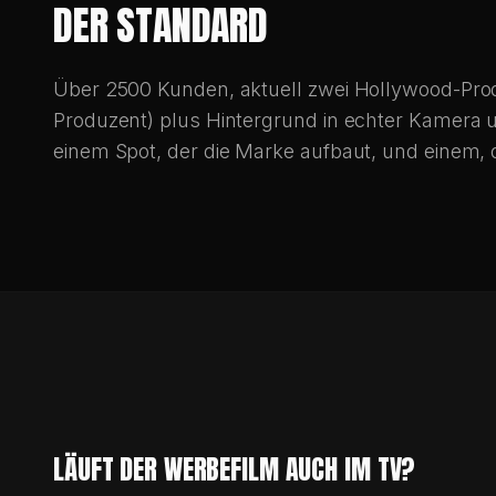
DER STANDARD
Über 2500 Kunden, aktuell zwei Hollywood-Prod
Produzent) plus Hintergrund in echter Kamera 
einem Spot, der die Marke aufbaut, und einem, 
LÄUFT DER WERBEFILM AUCH IM TV?