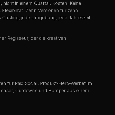
 nicht in einem Quartal. Kosten. Keine
Flexibilität. Zehn Versionen für zehn
s Casting, jede Umgebung, jede Jahreszeit,
cher Regisseur, der die kreativen
en für Paid Social. Produkt-Hero-Werbefilm.
 Teaser, Cutdowns und Bumper aus einem