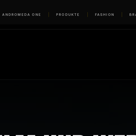
ANDROMEDA ONE
PRODUKTE
FASHION
BR