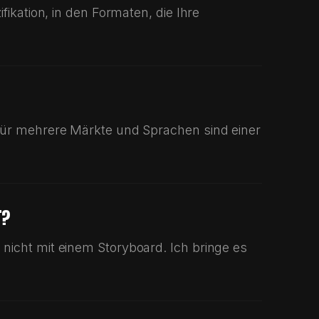
fikation, in den Formaten, die Ihre
 für mehrere Märkte und Sprachen sind einer
T?
nicht mit einem Storyboard. Ich bringe es