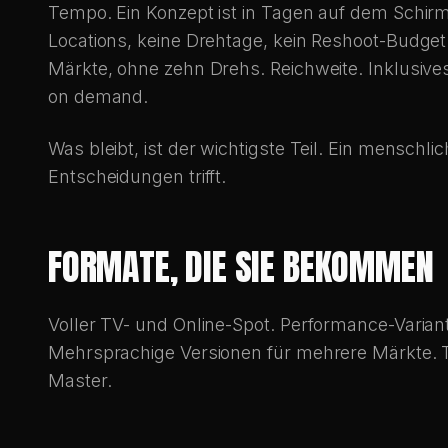
Tempo. Ein Konzept ist in Tagen auf dem Schirm,
Locations, keine Drehtage, kein Reshoot-Budget. 
Märkte, ohne zehn Drehs. Reichweite. Inklusive
on demand.
Was bleibt, ist der wichtigste Teil. Ein menschli
Entscheidungen trifft.
FORMATE, DIE SIE BEKOMMEN
Voller TV- und Online-Spot. Performance-Variant
Mehrsprachige Versionen für mehrere Märkte.
Master.