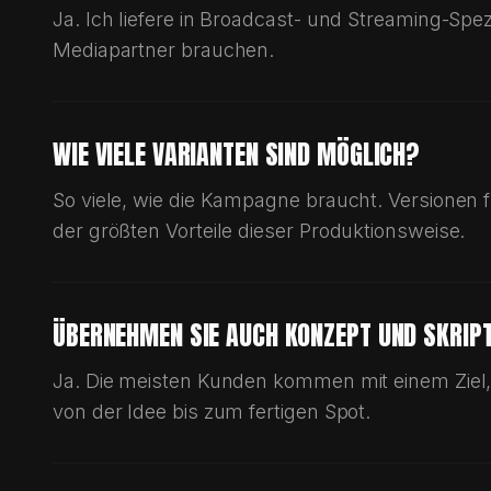
Ja. Ich liefere in Broadcast- und Streaming-Spezi
Mediapartner brauchen.
WIE VIELE VARIANTEN SIND MÖGLICH?
So viele, wie die Kampagne braucht. Versionen
der größten Vorteile dieser Produktionsweise.
ÜBERNEHMEN SIE AUCH KONZEPT UND SKRIP
Ja. Die meisten Kunden kommen mit einem Ziel, 
von der Idee bis zum fertigen Spot.