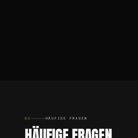
03
HÄUFIGE FRAGEN
HÄUFIGE FRAGEN