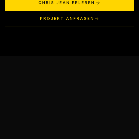
CHRIS JEAN ERLEBEN
PROJEKT ANFRAGEN