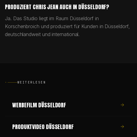
PRODUZIERT CHRIS JEAN AUCH IN DÜSSELDORF?
Ja. Das Studio liegt im Raum Düsseldorf in
Korschenbroich und produziert für Kunden in Düsseldorf,
deutschlandweit und international.
·
WEITERLESEN
WERBEFILM DÜSSELDORF
PRODUKTVIDEO DÜSSELDORF