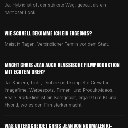
Ja. Hybrid ist oft der stärkste Weg, gebaut als ein
nahtloser Look.
WIE SCHNELL BEKOMME ICH EIN ERGEBNIS?
Meist in Tagen. Verbindlicher Termin vor dem Start.
MACHT CHRIS JEAN AUCH KLASSISCHE FILMPRODUKTION
MIT ECHTEM DREH?
Ja. Kamera, Licht, Drohne und komplette Crew für
Imagefilme, Werbespots, Firmen- und Produktvideos.
Reale Produktion ist ein Kerngebiet, ergänzt um KI und
Hybrid, wo es den Film stärker macht.
WAS UNTERSCHEIDET CHRIS JEAN VON NORMALEN KI-