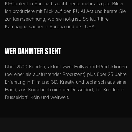
KI-Content in Europa braucht heute mehr als gute Bilder.
Ich produziere mit Blick auf den EU AI Act und berate Sie
zur Kennzeichnung, wo sie nötig ist. So läuft Ihre
Kampagne sauber in Europa und den USA.
WER DAHINTER STEHT
Über 2500 Kunden, aktuell zwei Hollywood-Produktionen
(bei einer als ausführender Produzent) plus über 25 Jahre
Erfahrung in Film und 3D. Kreativ und technisch aus einer
Hand, aus Korschenbroich bei Düsseldorf, für Kunden in
Düsseldorf, Köln und weltweit.