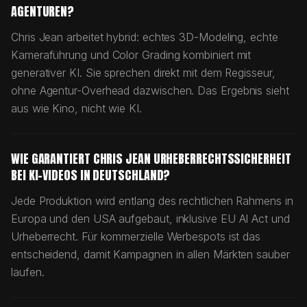
AGENTUREN?
Chris Jean arbeitet hybrid: echtes 3D-Modeling, echte
Kameraführung und Color Grading kombiniert mit
generativer KI. Sie sprechen direkt mit dem Regisseur,
ohne Agentur-Overhead dazwischen. Das Ergebnis sieht
aus wie Kino, nicht wie KI.
WIE GARANTIERT CHRIS JEAN URHEBERRECHTSSICHERHEIT
BEI KI-VIDEOS IN DEUTSCHLAND?
Jede Produktion wird entlang des rechtlichen Rahmens in
Europa und den USA aufgebaut, inklusive EU AI Act und
Urheberrecht. Für kommerzielle Werbespots ist das
entscheidend, damit Kampagnen in allen Märkten sauber
laufen.