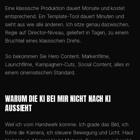
Eine klassische Produktion dauert Monate und kostet
entsprechend. Ein Template-Tool dauert Minuten und
sieht aus wie alle anderen. Ich sitze genau dazwischen.
Regie auf Director-Niveau, geliefert in Tagen, zu einem
Bruchteil eines klassischen Drehs.
So bekommen Sie Hero Content. Markenfilme,
Launchfilme, Kampagnen-Cuts, Social Content, alles in
einem cinematischen Standard.
WARUM DIE KI BEI MIR NICHT NACH KI
AUSSIEHT
Weil ich vom Handwerk komme. Ich grade das Bild, ich
führe die Kamera, ich steuere Bewegung und Licht. Haut