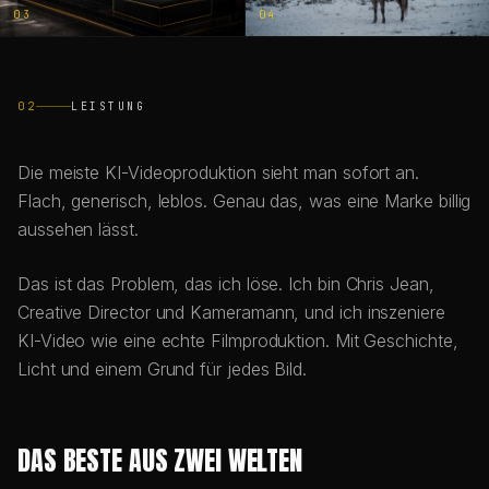
03
04
02
LEISTUNG
Die meiste KI-Videoproduktion sieht man sofort an.
Flach, generisch, leblos. Genau das, was eine Marke billig
aussehen lässt.
Das ist das Problem, das ich löse. Ich bin Chris Jean,
Creative Director und Kameramann, und ich inszeniere
KI-Video wie eine echte Filmproduktion. Mit Geschichte,
Licht und einem Grund für jedes Bild.
DAS BESTE AUS ZWEI WELTEN