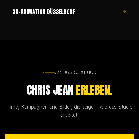
3D-ANIMATION DÜSSELDORF
→
DAS GANZE STUDIO
CHRIS JEAN
ERLEBEN.
Filme, Kampagnen und Bilder, die zeigen, wie das Studio
arbeitet.