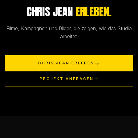
CHRIS JEAN
ERLEBEN.
Filme, Kampagnen und Bilder, die zeigen, wie das Studio
arbeitet.
CHRIS JEAN ERLEBEN
PROJEKT ANFRAGEN