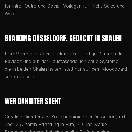
für Intro, Outro und Social. Vorlagen für Pitch, Sales und
Web.
BRANDING DÜSSELDORF, GEDACHT IN SKALEN
Eine Marke muss klein funktionieren und groß tragen. Im
Favicon und auf der Hausfassade. Ich baue Systeme,
die in beiden Skalen halten, statt nur auf dem Moodboard
schön zu sein.
WER DAHINTER STEHT
Creative Director aus Korschenbroich bei Düsseldorf, mit
über 25 Jahren Erfahrung in Film, 3D und Marke.