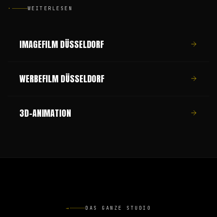
·
WEITERLESEN
IMAGEFILM DÜSSELDORF
WERBEFILM DÜSSELDORF
3D-ANIMATION
→
DAS GANZE STUDIO