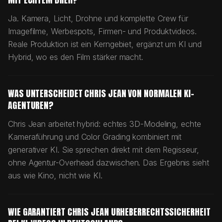
Ja. Kamera, Licht, Drohne und komplette Crew für
Imagefilme, Werbespots, Firmen- und Produktvideos.
Reale Produktion ist ein Kerngebiet, ergänzt um KI und
Hybrid, wo es den Film stärker macht.
WAS UNTERSCHEIDET CHRIS JEAN VON NORMALEN KI-
AGENTUREN?
Chris Jean arbeitet hybrid: echtes 3D-Modeling, echte
Kameraführung und Color Grading kombiniert mit
generativer KI. Sie sprechen direkt mit dem Regisseur,
ohne Agentur-Overhead dazwischen. Das Ergebnis sieht
aus wie Kino, nicht wie KI.
WIE GARANTIERT CHRIS JEAN URHEBERRECHTSSICHERHEIT