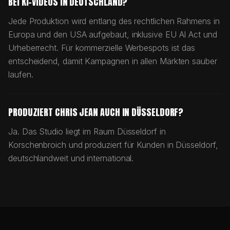
BEI KI-VIDEOS IN DEUTSCHLAND?
Jede Produktion wird entlang des rechtlichen Rahmens in
Europa und den USA aufgebaut, inklusive EU AI Act und
Urheberrecht. Für kommerzielle Werbespots ist das
entscheidend, damit Kampagnen in allen Märkten sauber
laufen.
PRODUZIERT CHRIS JEAN AUCH IN DÜSSELDORF?
Ja. Das Studio liegt im Raum Düsseldorf in
Korschenbroich und produziert für Kunden in Düsseldorf,
deutschlandweit und international.