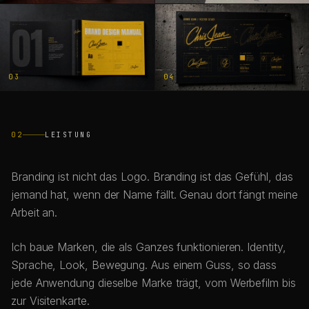
03
04
02
LEISTUNG
Branding ist nicht das Logo. Branding ist das Gefühl, das
jemand hat, wenn der Name fällt. Genau dort fängt meine
Arbeit an.
Ich baue Marken, die als Ganzes funktionieren. Identity,
Sprache, Look, Bewegung. Aus einem Guss, so dass
jede Anwendung dieselbe Marke trägt, vom Werbefilm bis
zur Visitenkarte.